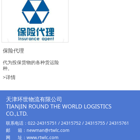
保险代理
代为投保货物的各种货运险
种。
>详情
天津环世物流有限公司
TIANJIN ROUND THE WORLD LOGISTICS
CO.,LTD.
联系电话：022-24315751 / 24315752 / 24315755 / 24315761
邮 箱：newman@rtwlc.com
网 址：www.rtwlc.com