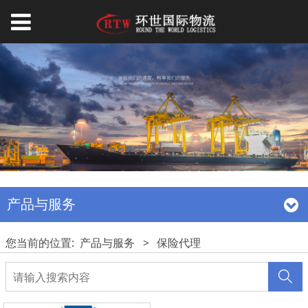
产品与服务
您当前的位置:
产品与服务
>
保险代理